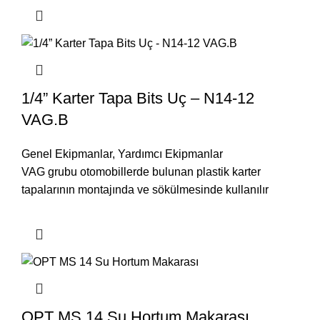
1/4” Karter Tapa Bits Uç – N14-12
VAG.B
Genel Ekipmanlar
,
Yardımcı Ekipmanlar
VAG grubu otomobillerde bulunan plastik karter
tapalarının montajında ve sökülmesinde kullanılır
OPT MS 14 Su Hortum Makarası