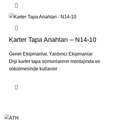
Karter Tapa Anahtarı – N14-10
Genel Ekipmanlar
,
Yardımcı Ekipmanlar
Dişi karter tapa somunlarının montajında ve
sökülmesinde kullanılır