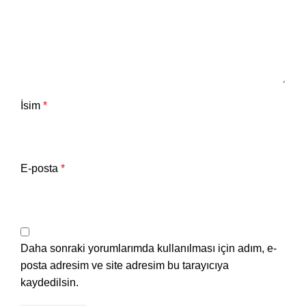
İsim
*
E-posta
*
Daha sonraki yorumlarımda kullanılması için adım, e-
posta adresim ve site adresim bu tarayıcıya
kaydedilsin.