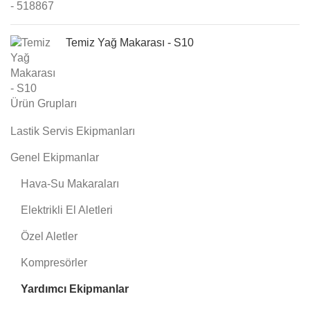
Temiz Yağ Makarası - S10
Ürün Grupları
Lastik Servis Ekipmanları
Genel Ekipmanlar
Hava-Su Makaraları
Elektrikli El Aletleri
Özel Aletler
Kompresörler
Yardımcı Ekipmanlar