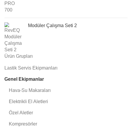
Modüler Çalışma Seti 2
Ürün Grupları
Lastik Servis Ekipmanları
Genel Ekipmanlar
Hava-Su Makaraları
Elektrikli El Aletleri
Özel Aletler
Kompresörler